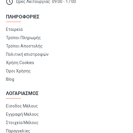
Ώρες Λειτουργίας: 09:00 - 17:00
ΠΛΗΡΟΦΟΡΙΕΣ
Εταιρεία
Τρόποι Πληρωμής
Τρόποι Αποστολής
Πολιτική επιστροφών
Χρήση Cookies
Όροι Χρήσης
Blog
ΛΟΓΑΡΙΑΣΜΟΣ
Είσοδος Μέλους
Εγγραφή Μελους
Στοιχεία Μέλους
Παραγγελίες