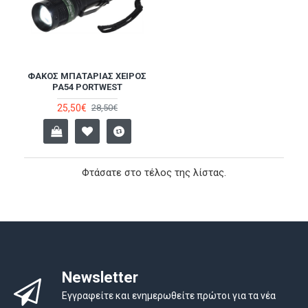
ΦΑΚΌΣ ΜΠΑΤΑΡΊΑΣ ΧΕΙΡΌΣ
PA54 PORTWEST
25,50€
28,50€
Φτάσατε στο τέλος της λίστας.
Newsletter
Εγγραφείτε και ενημερωθείτε πρώτοι για τα νέα