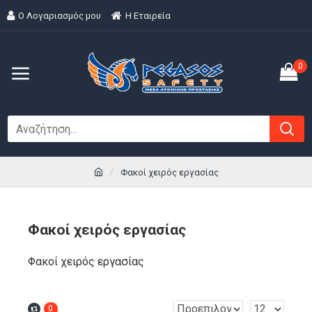
Ο Λογαριασμός μου
H Εταιρεία
0
Φακοί χειρός εργασίας
Φακοί χειρός εργασίας
Φακοί χειρός εργασίας
0