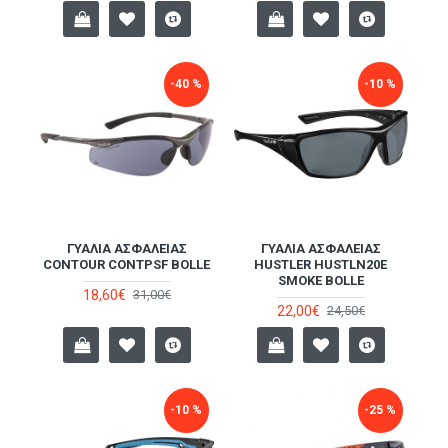
-40 %
-10 %
ΓΥΑΛΙΆ ΑΣΦΑΛΕΊΑΣ
ΓΥΑΛΙΆ ΑΣΦΑΛΕΊΑΣ
CONTOUR CONTPSF BOLLE
HUSTLER HUSTLN20E
SMOKE BOLLE
18,60€
31,00€
22,00€
24,50€
-10 %
-25 %