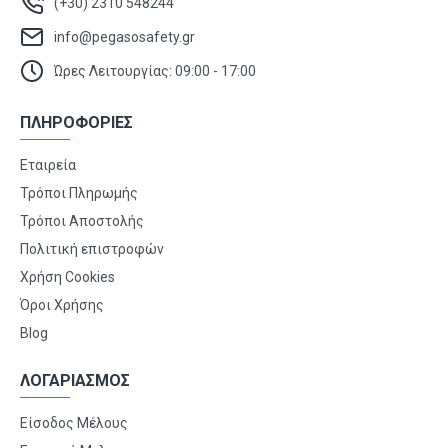
(+30) 2310 548244
info@pegasosafety.gr
Ώρες Λειτουργίας: 09:00 - 17:00
ΠΛΗΡΟΦΟΡΙΕΣ
Εταιρεία
Τρόποι Πληρωμής
Τρόποι Αποστολής
Πολιτική επιστροφών
Χρήση Cookies
Όροι Χρήσης
Blog
ΛΟΓΑΡΙΑΣΜΟΣ
Είσοδος Μέλους