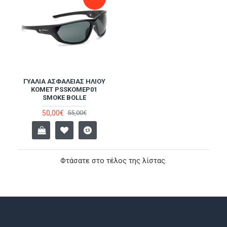
ΓΥΑΛΙΆ ΑΣΦΑΛΕΊΑΣ ΗΛΊΟΥ
KOMET PSSKOMEP01
SMOKE BOLLE
50,00€
55,00€
Φτάσατε στο τέλος της λίστας.