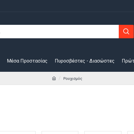
Μέσα Προστασίας
Πυροσβέστες - Διασώστες
Πρώτ
Ρουχισμός