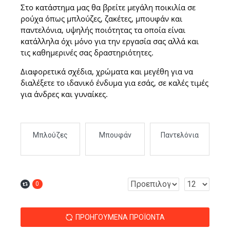
Στο κατάστημα μας θα βρείτε μεγάλη ποικιλία σε
ρούχα όπως μπλούζες, ζακέτες, μπουφάν και
παντελόνια, υψηλής ποιότητας τα οποία είναι
κατάλληλα όχι μόνο για την εργασία σας αλλά και
τις καθημερινές σας δραστηριότητες.
Διαφορετικά σχέδια, χρώματα και μεγέθη για να
διαλέξετε το ιδανικό ένδυμα για εσάς, σε καλές τιμές
για άνδρες και γυναίκες.
κα
Μπλούζες
Μπουφάν
Παντελόνια
0
ΠΡΟΗΓΟΎΜΕΝΑ ΠΡΟΪΌΝΤΑ