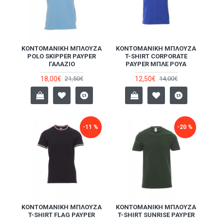
ΚΟΝΤΟΜΆΝΙΚΗ ΜΠΛΟΎΖΑ
ΚΟΝΤΟΜΆΝΙΚΗ ΜΠΛΟΎΖΑ
POLO SKIPPER PAYPER
T-SHIRT CORPORATE
ΓΑΛΆΖΙΟ
PAYPER ΜΠΛΕ ΡΟΥΆ
18,00€
12,50€
21,50€
14,00€
-11 %
-20 %
ΚΟΝΤΟΜΆΝΙΚΗ ΜΠΛΟΎΖΑ
ΚΟΝΤΟΜΆΝΙΚΗ ΜΠΛΟΎΖΑ
T-SHIRT FLAG PAYPER
T-SHIRT SUNRISE PAYPER