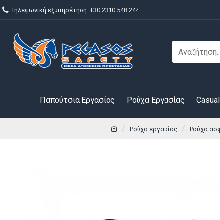
Τηλεφωνική εξυπηρέτηση: +30 2310 548.244
Παπούτσια Εργασίας
Ρούχα Εργασίας
Casual
Ρούχα εργασίας
Ρούχα ασ