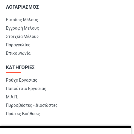
ΛΟΓΑΡΙΑΣΜΟΣ
Είσοδος Μέλους
Εγγραφή Μελους
Στοιχεία Μέλους
Παραγγελίες
Επικοινωνία
ΚΑΤΗΓΟΡΙΕΣ
Ρούχα Εργασίας
Παπούτσια Εργασίας
Μ.Α.Π.
Πυροσβέστες - Διασώστες
Πρώτες Βοήθειες
BRANDS