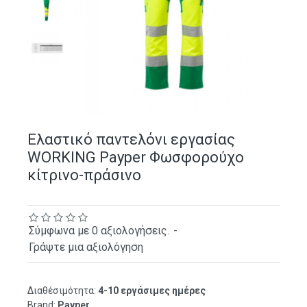
Ελαστικό παντελόνι εργασίας
WORKING Payper Φωσφορούχο
κίτρινο-πράσινο
Σύμφωνα με 0 αξιολογήσεις.
-
Γράψτε μια αξιολόγηση
Διαθέσιμότητα:
4-10 εργάσιμες ημέρες
Brand:
Payper