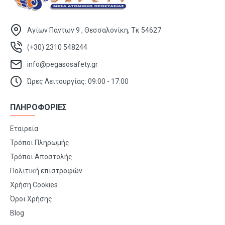
Αγίων Πάντων 9 , Θεσσαλονίκη, Τκ 54627
(+30) 2310 548244
info@pegasosafety.gr
Ώρες Λειτουργίας: 09:00 - 17:00
ΠΛΗΡΟΦΟΡΙΕΣ
Εταιρεία
Τρόποι Πληρωμής
Τρόποι Αποστολής
Πολιτική επιστροφών
Χρήση Cookies
Όροι Χρήσης
Blog