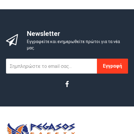
Newsletter
Εγγραφείτε και ενημερωθείτε πρώτοι για τα νέα
μας.
Εγγραφή