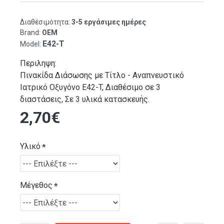
Διαθέσιμότητα:
3-5 εργάσιμες ημέρες
Brand:
OEM
E42-T
Model:
Περιληψη:
Πινακίδα Διάσωσης με Τίτλο - Αναπνευστικό
Ιατρικό Οξυγόνο E42-T, Διαθέσιμο σε 3
διαστάσεις, Σε 3 υλικά κατασκευής.
2,70€
Υλικό
Μέγεθος