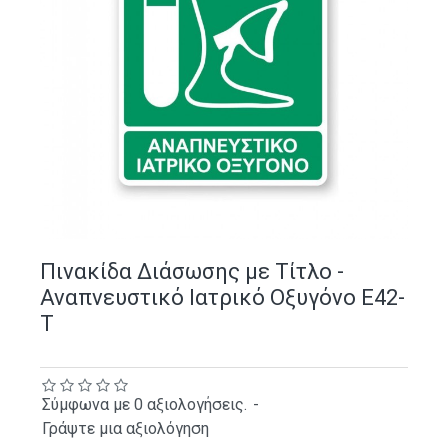
Πινακίδα Διάσωσης με Τίτλο -
Αναπνευστικό Ιατρικό Οξυγόνο E42-
T
Σύμφωνα με 0 αξιολογήσεις.
-
Γράψτε μια αξιολόγηση