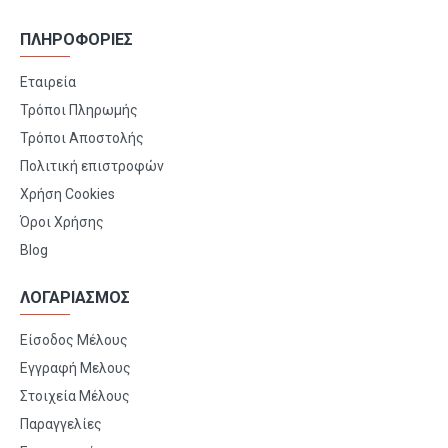
ΠΛΗΡΟΦΟΡΙΕΣ
Εταιρεία
Τρόποι Πληρωμής
Τρόποι Αποστολής
Πολιτική επιστροφών
Χρήση Cookies
Όροι Χρήσης
Blog
ΛΟΓΑΡΙΑΣΜΟΣ
Είσοδος Μέλους
Εγγραφή Μελους
Στοιχεία Μέλους
Παραγγελίες