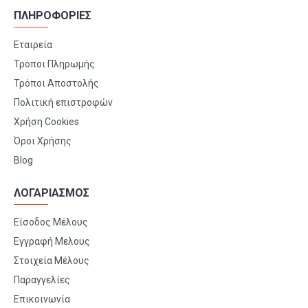
ΠΛΗΡΟΦΟΡΙΕΣ
Εταιρεία
Τρόποι Πληρωμής
Τρόποι Αποστολής
Πολιτική επιστροφών
Χρήση Cookies
Όροι Χρήσης
Blog
ΛΟΓΑΡΙΑΣΜΟΣ
Είσοδος Μέλους
Εγγραφή Μελους
Στοιχεία Μέλους
Παραγγελίες
Επικοινωνία