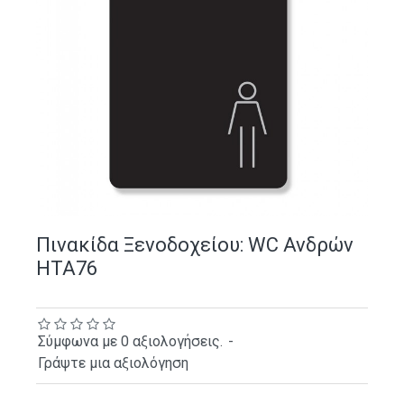
Πινακίδα Ξενοδοχείου: WC Ανδρών
HTA76
Σύμφωνα με 0 αξιολογήσεις.
-
Γράψτε μια αξιολόγηση