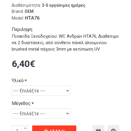
Διαθέσιμότητα:
3-5 εργάσιμες ημέρες
Brand:
OEM
HTA76
Model:
Περιληψη:
Πινακίδα Ξενοδοχείου: WC Ανδρών HTA76, Διαθέσιμο
σε 2 διαστάσεις, από σύνθετο πάνελ αλουμινίου
brushed metal πάχους 3mm με εκτύπωση UV.
6,40€
Υλικό
Μέγεθος