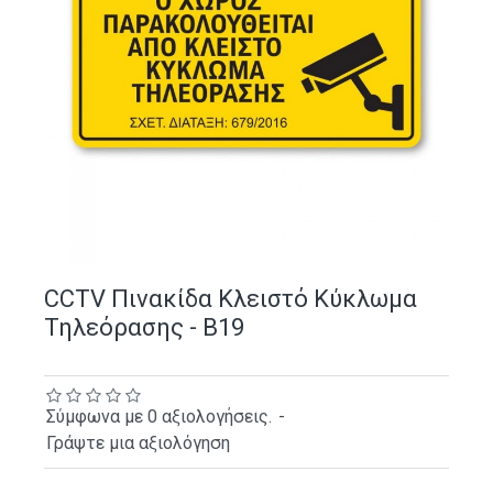
CCTV Πινακίδα Κλειστό Κύκλωμα
Τηλεόρασης - B19
Σύμφωνα με 0 αξιολογήσεις.
-
Γράψτε μια αξιολόγηση