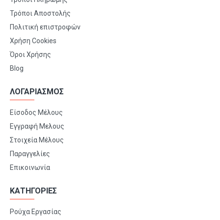
Τρόποι Αποστολής
Πολιτική επιστροφών
Χρήση Cookies
Όροι Χρήσης
Blog
ΛΟΓΑΡΙΑΣΜΟΣ
Είσοδος Μέλους
Εγγραφή Μελους
Στοιχεία Μέλους
Παραγγελίες
Επικοινωνία
ΚΑΤΗΓΟΡΙΕΣ
Ρούχα Εργασίας