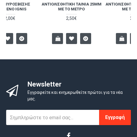
ΑΝΤΙΟΛΙΣΘΗΤΙΚΉ ΤΑΙΝΊΑ 25MM
ΑΝΤΙΟΛΙΣΘΗΤΙΚΉ ΤΑΙΝΊΑ 50MM
ΜΕ ΤΟ ΜΈΤΡΟ
ΜΕ ΤΟ ΜΈΤΡΟ
2,50€
3,70€
Newsletter
Εγγραφείτε και ενημερωθείτε πρώτοι για τα νέα
μας.
Εγγραφή