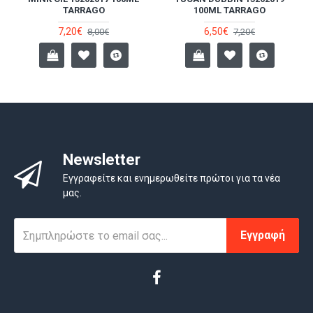
TARRAGO
100ML TARRAGO
7,20€
6,50€
8,00€
7,20€
Newsletter
Εγγραφείτε και ενημερωθείτε πρώτοι για τα νέα
μας.
Εγγραφή