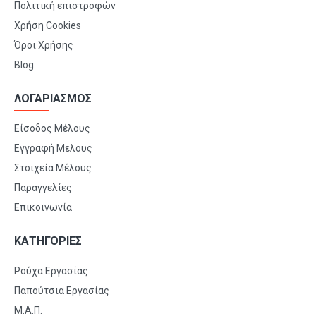
Πολιτική επιστροφών
Χρήση Cookies
Όροι Χρήσης
Blog
ΛΟΓΑΡΙΑΣΜΟΣ
Είσοδος Μέλους
Εγγραφή Μελους
Στοιχεία Μέλους
Παραγγελίες
Επικοινωνία
ΚΑΤΗΓΟΡΙΕΣ
Ρούχα Εργασίας
Παπούτσια Εργασίας
Μ.Α.Π.