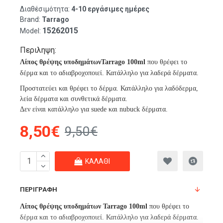
Διαθέσιμότητα:
4-10 εργάσιμες ημέρες
Brand:
Tarrago
15262015
Model:
Περιληψη:
Λίπος θρέψης υποδημάτωνTarrago 100ml
που θρέφει το
δέρμα και το αδιαβροχοποιεί. Κατάλληλο για λαδερά δέρματα.
Προστατεύει και θρέφει το δέρμα. Κατάλληλο για λαδόδερμα,
λεία δέρματα και συνθετικά δέρματα.
Δεν είναι κατάλληλο για suede και nubuck δέρματα.
8,50€
9,50€
ΚΑΛΆΘΙ
ΠΕΡΙΓΡΑΦΉ
Λίπος θρέψης υποδημάτων Tarrago 100ml
που θρέφει το
δέρμα και το αδιαβροχοποιεί. Κατάλληλο για λαδερά δέρματα.