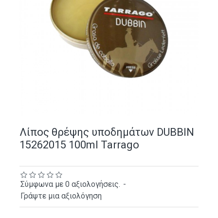
Λίπος θρέψης υποδημάτων DUBBIN
15262015 100ml Tarrago
Σύμφωνα με 0 αξιολογήσεις.
-
Γράψτε μια αξιολόγηση