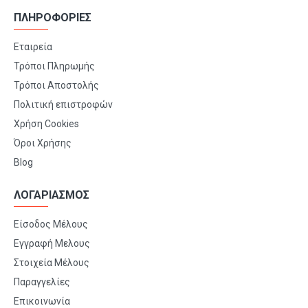
ΠΛΗΡΟΦΟΡΙΕΣ
Εταιρεία
Τρόποι Πληρωμής
Τρόποι Αποστολής
Πολιτική επιστροφών
Χρήση Cookies
Όροι Χρήσης
Blog
ΛΟΓΑΡΙΑΣΜΟΣ
Είσοδος Μέλους
Εγγραφή Μελους
Στοιχεία Μέλους
Παραγγελίες
Επικοινωνία