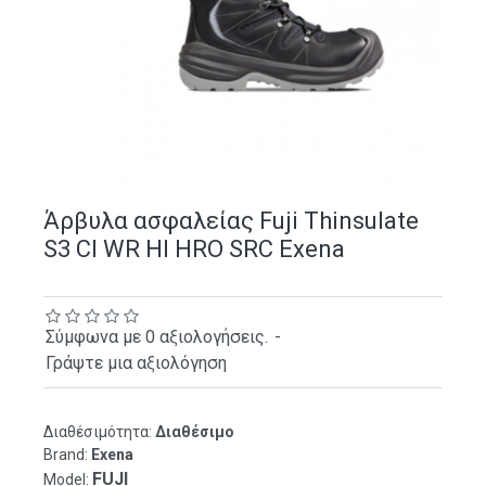
Άρβυλα ασφαλείας Fuji Thinsulate
S3 CI WR HI HRO SRC Exena
Σύμφωνα με 0 αξιολογήσεις.
-
Γράψτε μια αξιολόγηση
Διαθέσιμότητα:
Διαθέσιμο
Brand:
Exena
FUJI
Model: