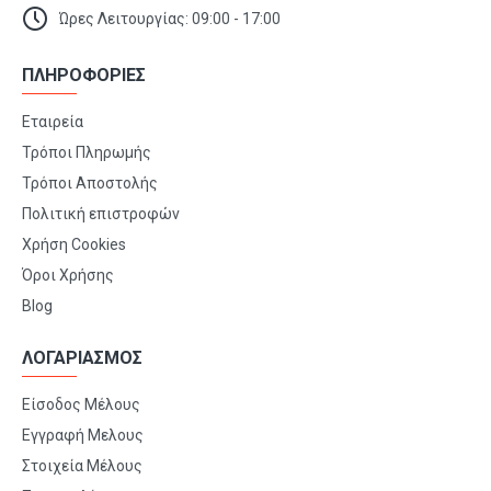
Ώρες Λειτουργίας: 09:00 - 17:00
ΠΛΗΡΟΦΟΡΙΕΣ
Εταιρεία
Τρόποι Πληρωμής
Τρόποι Αποστολής
Πολιτική επιστροφών
Χρήση Cookies
Όροι Χρήσης
Blog
ΛΟΓΑΡΙΑΣΜΟΣ
Είσοδος Μέλους
Εγγραφή Μελους
Στοιχεία Μέλους