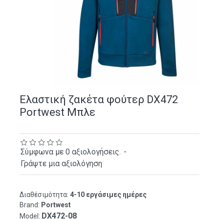
Ελαστική ζακέτα φούτερ DX472
Portwest Μπλε
Σύμφωνα με 0 αξιολογήσεις.
-
Γράψτε μια αξιολόγηση
Διαθέσιμότητα:
4-10 εργάσιμες ημέρες
Brand:
Portwest
DX472-08
Model: