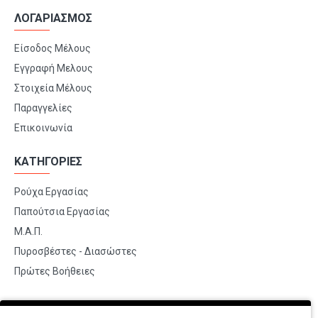
ΛΟΓΑΡΙΑΣΜΟΣ
Είσοδος Μέλους
Εγγραφή Μελους
Στοιχεία Μέλους
Παραγγελίες
Επικοινωνία
ΚΑΤΗΓΟΡΙΕΣ
Ρούχα Εργασίας
Παπούτσια Εργασίας
Μ.Α.Π.
Πυροσβέστες - Διασώστες
Πρώτες Βοήθειες
BRANDS