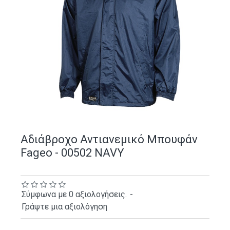
Αδιάβροχο Αντιανεμικό Μπουφάν
Fageo - 00502 NAVY
Σύμφωνα με 0 αξιολογήσεις.
-
Γράψτε μια αξιολόγηση