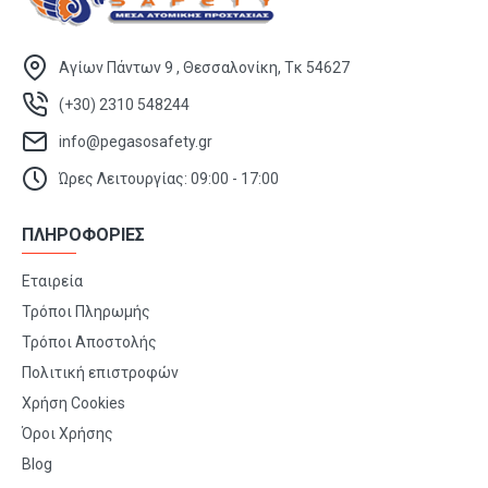
Αγίων Πάντων 9 , Θεσσαλονίκη, Τκ 54627
(+30) 2310 548244
info@pegasosafety.gr
Ώρες Λειτουργίας: 09:00 - 17:00
ΠΛΗΡΟΦΟΡΙΕΣ
Εταιρεία
Τρόποι Πληρωμής
Τρόποι Αποστολής
Πολιτική επιστροφών
Χρήση Cookies
Όροι Χρήσης
Blog