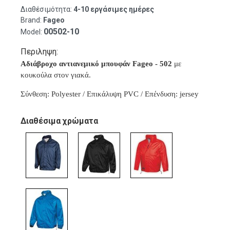
Διαθέσιμότητα:
4-10 εργάσιμες ημέρες
Brand:
Fageo
00502-10
Model:
Περιληψη:
Αδιάβροχο αντιανεμικό μπουφάν Fageo - 502
με
κουκούλα στον γιακά.
Σύνθεση: Polyester / Επικάλυψη PVC / Επένδυση: jersey
Διαθέσιμα χρώματα