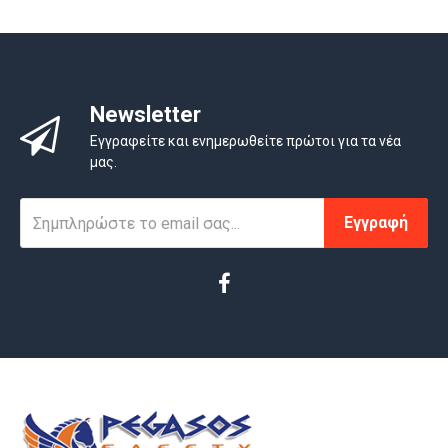
Newsletter
Εγγραφείτε και ενημερωθείτε πρώτοι για τα νέα
μας.
Εγγραφή