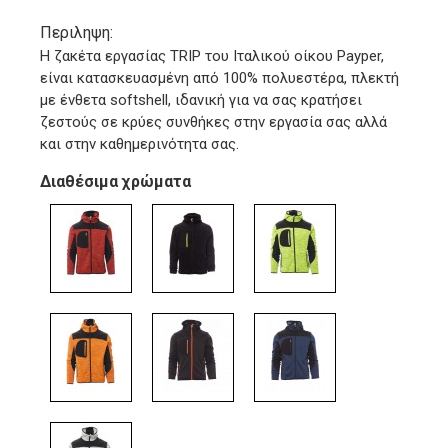
Περιληψη:
Η ζακέτα εργασίας TRIP του Ιταλικού οίκου Payper,
είναι κατασκευασμένη από 100% πολυεστέρα, πλεκτή
με ένθετα softshell, ιδανική για να σας κρατήσει
ζεστούς σε κρύες συνθήκες στην εργασία σας αλλά
και στην καθημερινότητα σας.
Διαθέσιμα χρώματα