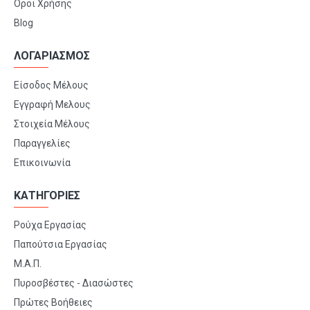
Όροι Χρήσης
Blog
ΛΟΓΑΡΙΑΣΜΟΣ
Είσοδος Μέλους
Εγγραφή Μελους
Στοιχεία Μέλους
Παραγγελίες
Επικοινωνία
ΚΑΤΗΓΟΡΙΕΣ
Ρούχα Εργασίας
Παπούτσια Εργασίας
Μ.Α.Π.
Πυροσβέστες - Διασώστες
Πρώτες Βοήθειες