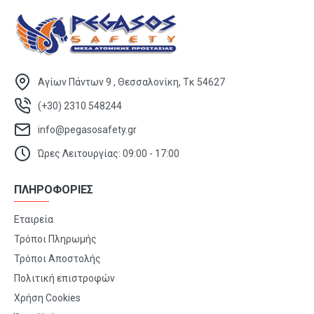
Αγίων Πάντων 9 , Θεσσαλονίκη, Τκ 54627
(+30) 2310 548244
info@pegasosafety.gr
Ώρες Λειτουργίας: 09:00 - 17:00
ΠΛΗΡΟΦΟΡΙΕΣ
Εταιρεία
Τρόποι Πληρωμής
Τρόποι Αποστολής
Πολιτική επιστροφών
Χρήση Cookies