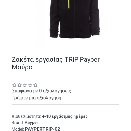
Ζακέτα εργασίας TRIP Payper
Μαύρο
Σύμφωνα με 0 αξιολογήσεις.
-
Γράψτε μια αξιολόγηση
Διαθέσιμότητα:
4-10 εργάσιμες ημέρες
Brand:
Payper
PAYPERTRIP-02
Model: