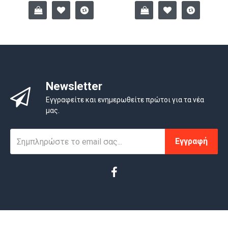
Newsletter
Εγγραφείτε και ενημερωθείτε πρώτοι για τα νέα
μας.
Εγγραφή