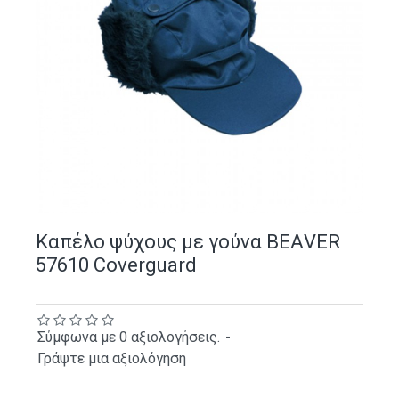
Καπέλο ψύχους με γούνα ΒΕΑVER
57610 Coverguard
Σύμφωνα με 0 αξιολογήσεις.
-
Γράψτε μια αξιολόγηση