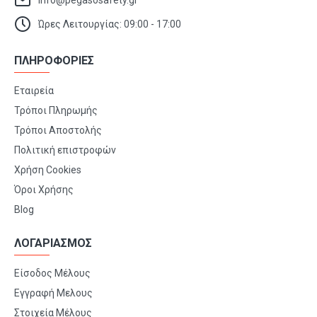
Ώρες Λειτουργίας: 09:00 - 17:00
ΠΛΗΡΟΦΟΡΙΕΣ
Εταιρεία
Τρόποι Πληρωμής
Τρόποι Αποστολής
Πολιτική επιστροφών
Χρήση Cookies
Όροι Χρήσης
Blog
ΛΟΓΑΡΙΑΣΜΟΣ
Είσοδος Μέλους
Εγγραφή Μελους
Στοιχεία Μέλους