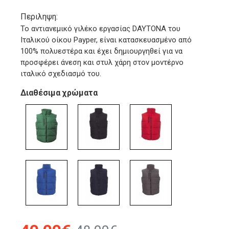
Περιληψη:
Το αντιανεμικό γιλέκο εργασίας DAYTONA του
Ιταλικού οίκου Payper, είναι κατασκευασμένο από
100% πολυεστέρα και έχει δημιουργηθεί για να
προσφέρει άνεση και στυλ χάρη στον μοντέρνο
ιταλικό σχεδιασμό του.
Διαθέσιμα χρώματα