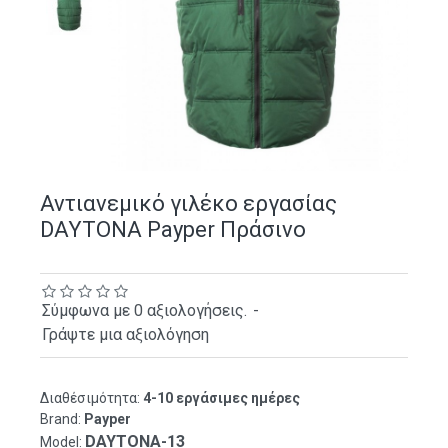
Αντιανεμικό γιλέκο εργασίας
DAYTONA Payper Πράσινο
Σύμφωνα με 0 αξιολογήσεις.
-
Γράψτε μια αξιολόγηση
Διαθέσιμότητα:
4-10 εργάσιμες ημέρες
Brand:
Payper
DAYTONA-13
Model: