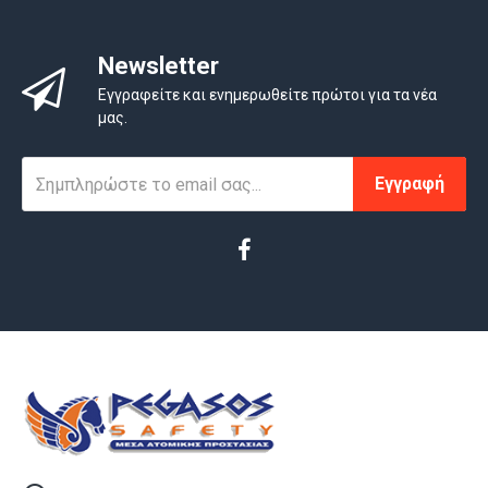
Newsletter
Εγγραφείτε και ενημερωθείτε πρώτοι για τα νέα
μας.
Εγγραφή