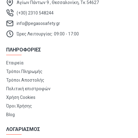
Αγίων Πάντων 9 , Θεσσαλονίκη, Τκ 54627
(+30) 2310 548244
info@pegasosafety.gr
Ώρες Λειτουργίας: 09:00 - 17:00
ΠΛΗΡΟΦΟΡΙΕΣ
Εταιρεία
Τρόποι Πληρωμής
Τρόποι Αποστολής
Πολιτική επιστροφών
Χρήση Cookies
Όροι Χρήσης
Blog
ΛΟΓΑΡΙΑΣΜΟΣ