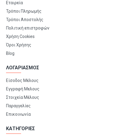
Εταιρεία
Τρόποι Πληρωμής
Τρόποι Αποστολής
Πολιτική επιστροφών
Χρήση Cookies
Όροι Χρήσης
Blog
ΛΟΓΑΡΙΑΣΜΟΣ
Είσοδος Μέλους
Εγγραφή Μελους
Στοιχεία Μέλους
Παραγγελίες
Επικοινωνία
ΚΑΤΗΓΟΡΙΕΣ