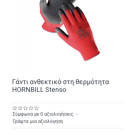
Γάντι ανθεκτικό στη θερμότητα
HORNBILL Stenso
Σύμφωνα με 0 αξιολογήσεις.
-
Γράψτε μια αξιολόγηση