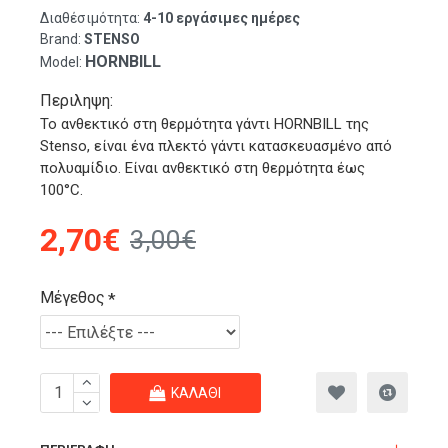
Διαθέσιμότητα:
4-10 εργάσιμες ημέρες
Brand:
STENSO
HORNBILL
Model:
Περιληψη:
Το ανθεκτικό στη θερμότητα γάντι HORNBILL της
Stenso, είναι ένα πλεκτό γάντι κατασκευασμένο από
πολυαμίδιο. Είναι ανθεκτικό στη θερμότητα έως
100°C.
2,70€
3,00€
Μέγεθος
ΚΑΛΆΘΙ