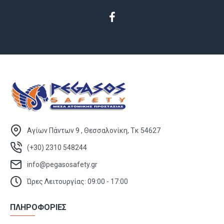
Αγίων Πάντων 9 , Θεσσαλονίκη, Τκ 54627
(+30) 2310 548244
info@pegasosafety.gr
Ώρες Λειτουργίας: 09:00 - 17:00
ΠΛΗΡΟΦΟΡΙΕΣ