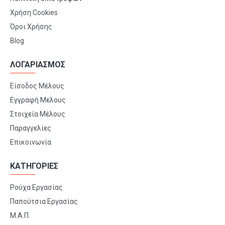
Χρήση Cookies
Όροι Χρήσης
Blog
ΛΟΓΑΡΙΑΣΜΟΣ
Είσοδος Μέλους
Εγγραφή Μελους
Στοιχεία Μέλους
Παραγγελίες
Επικοινωνία
ΚΑΤΗΓΟΡΙΕΣ
Ρούχα Εργασίας
Παπούτσια Εργασίας
Μ.Α.Π.