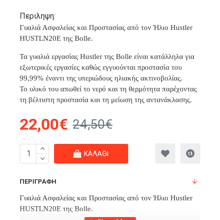
Περιληψη:
Γυαλιά Ασφαλείας και Προστασίας από τον Ήλιο Hustler
HUSTLN20E της Bolle.
Τα γυαλιά εργασίας Hustler της Bolle είναι κατάλληλα για
εξωτερικές εργασίες καθώς εγγυούνται προστασία του
99,99% έναντι της υπεριώδους ηλιακής ακτινοβολίας.
Το υλικό του απωθεί το νερό και τη θερμότητα παρέχοντας
τη βέλτιστη προστασία και τη μείωση της αντανάκλασης.
22,00€
24,50€
ΚΑΛΆΘΙ
ΠΕΡΙΓΡΑΦΉ
Γυαλιά Ασφαλείας και Προστασίας από τον Ήλιο Hustler
HUSTLN20E της Bolle.