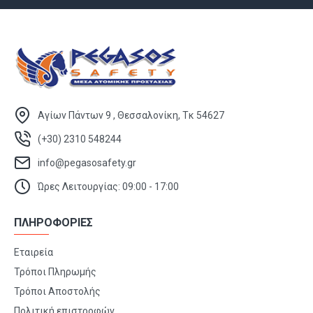
Αγίων Πάντων 9 , Θεσσαλονίκη, Τκ 54627
(+30) 2310 548244
info@pegasosafety.gr
Ώρες Λειτουργίας: 09:00 - 17:00
ΠΛΗΡΟΦΟΡΙΕΣ
Εταιρεία
Τρόποι Πληρωμής
Τρόποι Αποστολής
Πολιτική επιστροφών