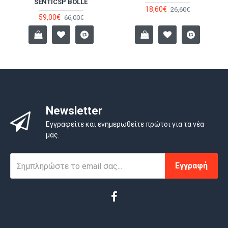
SENTICSP BOLLE
18,60€
26,60€
59,00€
66,00€
Newsletter
Εγγραφείτε και ενημερωθείτε πρώτοι για τα νέα
μας.
Εγγραφή