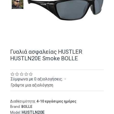
Γυαλιά ασφαλείας HUSTLER
HUSTLN20E Smoke BOLLE
Σύμφωνα με 0 αξιολογήσεις.
-
Γράψτε μια αξιολόγηση
Διαθέσιμότητα:
4-10 εργάσιμες ημέρες
Brand:
BOLLE
HUSTLN20E
Model: