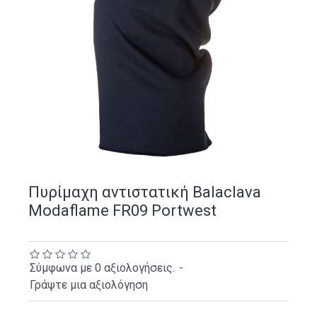
Πυρίμαχη αντιστατική Balaclava
Modaflame FR09 Portwest
Σύμφωνα με 0 αξιολογήσεις.
-
Γράψτε μια αξιολόγηση