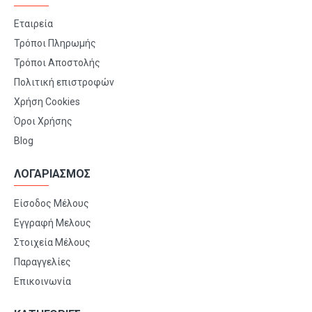
Εταιρεία
Τρόποι Πληρωμής
Τρόποι Αποστολής
Πολιτική επιστροφών
Χρήση Cookies
Όροι Χρήσης
Blog
ΛΟΓΑΡΙΑΣΜΟΣ
Είσοδος Μέλους
Εγγραφή Μελους
Στοιχεία Μέλους
Παραγγελίες
Επικοινωνία