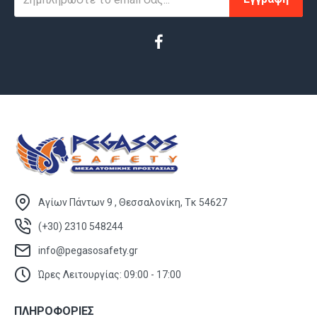
Αγίων Πάντων 9 , Θεσσαλονίκη, Τκ 54627
(+30) 2310 548244
info@pegasosafety.gr
Ώρες Λειτουργίας: 09:00 - 17:00
ΠΛΗΡΟΦΟΡΙΕΣ