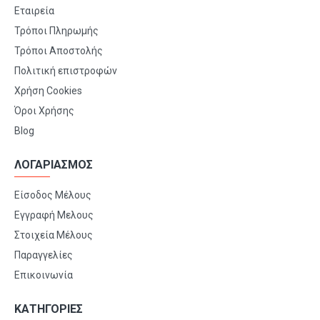
Εταιρεία
Τρόποι Πληρωμής
Τρόποι Αποστολής
Πολιτική επιστροφών
Χρήση Cookies
Όροι Χρήσης
Blog
ΛΟΓΑΡΙΑΣΜΟΣ
Είσοδος Μέλους
Εγγραφή Μελους
Στοιχεία Μέλους
Παραγγελίες
Επικοινωνία
ΚΑΤΗΓΟΡΙΕΣ