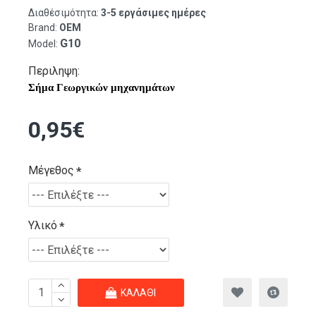
Διαθέσιμότητα:
3-5 εργάσιμες ημέρες
Brand:
OEM
G10
Model:
Περιληψη:
Σήμα Γεωργικών μηχανημάτων
0,95€
Μέγεθος
Υλικό
ΚΑΛΆΘΙ