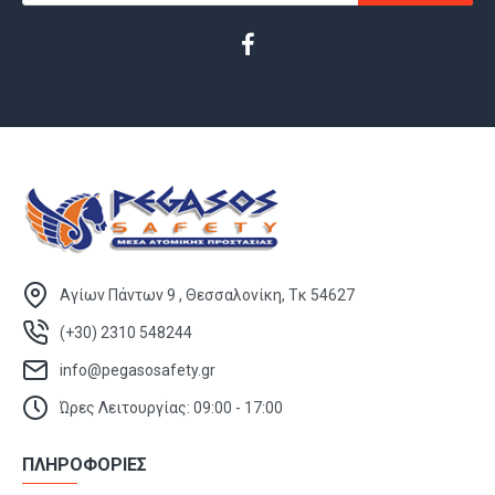
Αγίων Πάντων 9 , Θεσσαλονίκη, Τκ 54627
(+30) 2310 548244
info@pegasosafety.gr
Ώρες Λειτουργίας: 09:00 - 17:00
ΠΛΗΡΟΦΟΡΙΕΣ