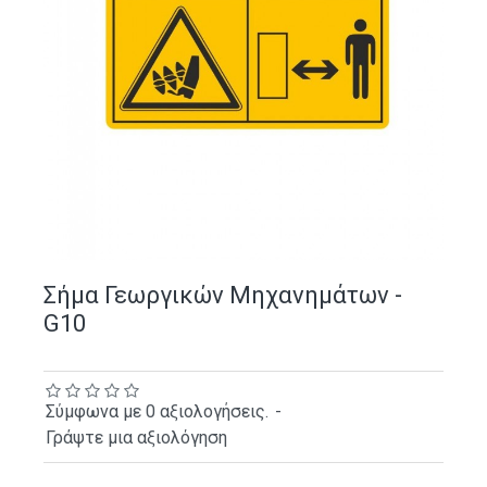
Σήμα Γεωργικών Μηχανημάτων -
G10
Σύμφωνα με 0 αξιολογήσεις.
-
Γράψτε μια αξιολόγηση