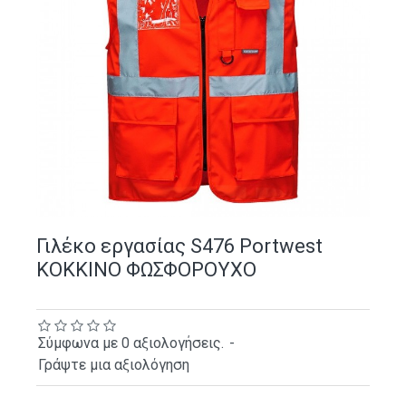
Γιλέκο εργασίας S476 Portwest
ΚΟΚΚΙΝΟ ΦΩΣΦΟΡΟΥΧΟ
Σύμφωνα με 0 αξιολογήσεις.
-
Γράψτε μια αξιολόγηση