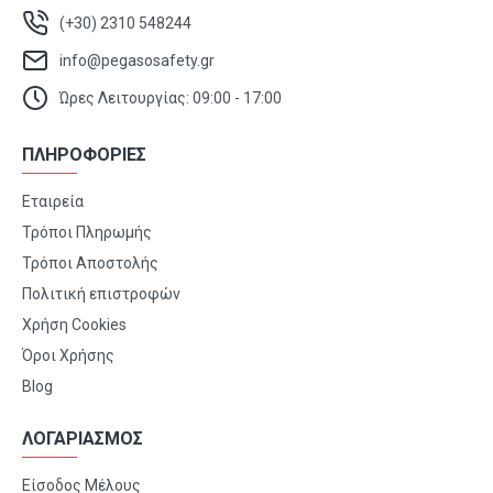
(+30) 2310 548244
info@pegasosafety.gr
Ώρες Λειτουργίας: 09:00 - 17:00
ΠΛΗΡΟΦΟΡΙΕΣ
Εταιρεία
Τρόποι Πληρωμής
Τρόποι Αποστολής
Πολιτική επιστροφών
Χρήση Cookies
Όροι Χρήσης
Blog
ΛΟΓΑΡΙΑΣΜΟΣ
Είσοδος Μέλους