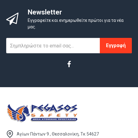
Newsletter
Εγγραφείτε και ενημερωθείτε πρώτοι για τα νέα
μας.
Εγγραφή
Αγίων Πάντων 9 , Θεσσαλονίκη, Τκ 54627