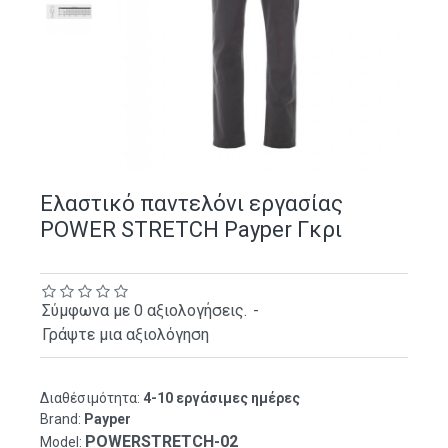
Ελαστικό παντελόνι εργασίας
POWER STRETCH Payper Γκρι
Σύμφωνα με 0 αξιολογήσεις.
-
Γράψτε μια αξιολόγηση
Διαθέσιμότητα:
4-10 εργάσιμες ημέρες
Brand:
Payper
POWERSTRETCH-02
Model: