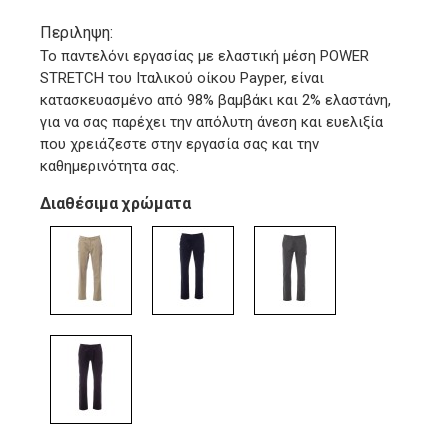
Περιληψη:
Το παντελόνι εργασίας με ελαστική μέση POWER
STRETCH του Ιταλικού οίκου Payper, είναι
κατασκευασμένο από 98% βαμβάκι και 2% ελαστάνη,
για να σας παρέχει την απόλυτη άνεση και ευελιξία
που χρειάζεστε στην εργασία σας και την
καθημερινότητα σας.
Διαθέσιμα χρώματα