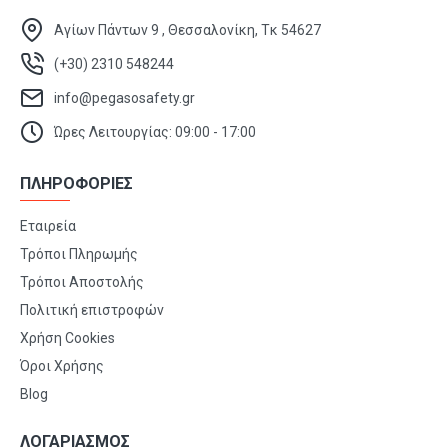
Αγίων Πάντων 9 , Θεσσαλονίκη, Τκ 54627
(+30) 2310 548244
info@pegasosafety.gr
Ώρες Λειτουργίας: 09:00 - 17:00
ΠΛΗΡΟΦΟΡΙΕΣ
Εταιρεία
Τρόποι Πληρωμής
Τρόποι Αποστολής
Πολιτική επιστροφών
Χρήση Cookies
Όροι Χρήσης
Blog
ΛΟΓΑΡΙΑΣΜΟΣ