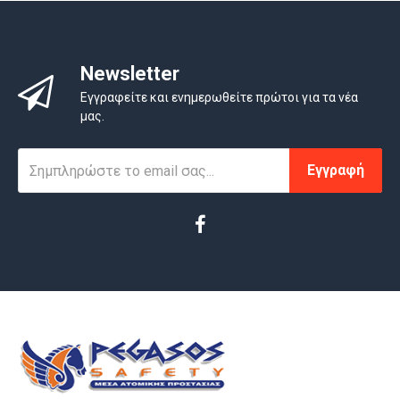
Newsletter
Εγγραφείτε και ενημερωθείτε πρώτοι για τα νέα
μας.
Εγγραφή