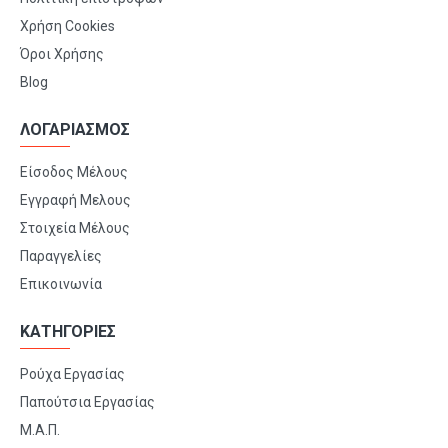
Χρήση Cookies
Όροι Χρήσης
Blog
ΛΟΓΑΡΙΑΣΜΟΣ
Είσοδος Μέλους
Εγγραφή Μελους
Στοιχεία Μέλους
Παραγγελίες
Επικοινωνία
ΚΑΤΗΓΟΡΙΕΣ
Ρούχα Εργασίας
Παπούτσια Εργασίας
Μ.Α.Π.