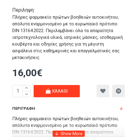
Περιληψη:
Πλήρες φαρμακείο πρώτων βοηθειών αυτοκινήτου,
απόλυτα εναρμονισμένο με το ευρωπαϊκό πρότυπο
DIN 13164:2022. Περιλαμβάνει όλα τα απαραίτητα
ιατροτεχνολογικά υλικά, ιατρικές μάσκες, ισοθερμική
κουβέρτα και οδηγίες χρήσης για τη μέγιστη
ασφάλεια στις καθημερινές και επαγγελματικές σας
μετακινήσεις.
16,00€
ΚΑΛΆΘΙ
ΠΕΡΙΓΡΑΦΉ
Πλήρες φαρμακείο πρώτων βοηθειών αυτοκινήτου,
απόλυτα εναρμονισμένο με το ευρωπαϊκό πρότυπο
DIN 13164:2022. Περιλαμβάνει όλα τα απαραίτητα