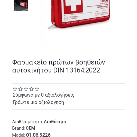
Φαρμακείο πρώτων βοηθειών
αυτοκινήτου DIN 13164:2022
Σύμφωνα με 0 αξιολογήσεις.
-
Γράψτε μια αξιολόγηση
Διαθέσιμότητα:
Διαθέσιμο
Brand:
OEM
01.06.5226
Model: