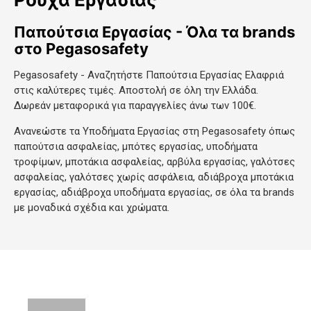
Παπούτσια Εργασίας - Όλα τα brands
στο Pegasosafety
Pegasosafety - Αναζητήστε Παπούτσια Εργασίας Ελαφριά
στις καλύτερες τιμές. Αποστολή σε όλη την Ελλάδα.
Δωρεάν μεταφορικά για παραγγελίες άνω των 100€.
Ανανεώστε τα Υποδήματα Εργασίας στη Pegasosafety όπως
παπούτσια ασφαλείας, μπότες εργασίας, υποδήματα
τροφίμων, μποτάκια ασφαλείας, αρβύλα εργασίας, γαλότσες
ασφαλείας, γαλότσες χωρίς ασφάλεια, αδιάβροχα μποτάκια
εργασίας, αδιάβροχα υποδήματα εργασίας, σε όλα τα brands
με μοναδικά σχέδια και χρώματα.