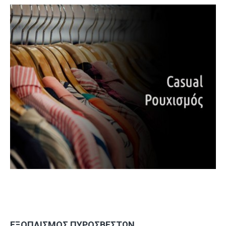
ΕΞΟΠΛΙΣΜΌΣ ΠΥΡΟΣΒΕΣΤΏΝ