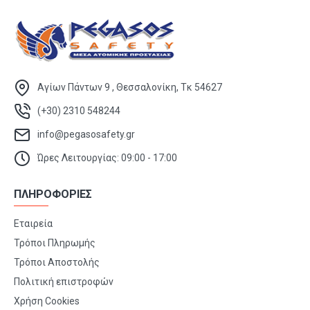
Αγίων Πάντων 9 , Θεσσαλονίκη, Τκ 54627
(+30) 2310 548244
info@pegasosafety.gr
Ώρες Λειτουργίας: 09:00 - 17:00
ΠΛΗΡΟΦΟΡΙΕΣ
Εταιρεία
Τρόποι Πληρωμής
Τρόποι Αποστολής
Πολιτική επιστροφών
Χρήση Cookies