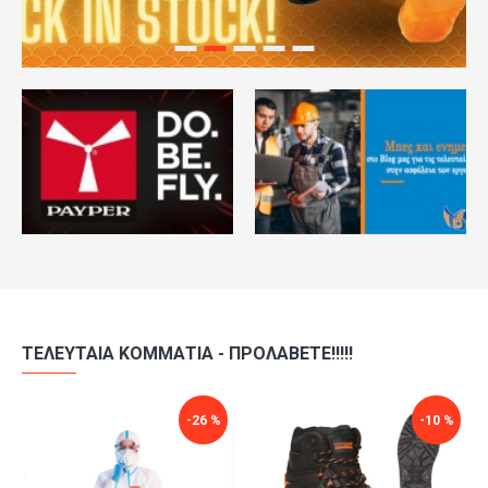
ΤΕΛΕΥΤΑΙΑ ΚΟΜΜΑΤΙΑ - ΠΡΟΛΑΒΕΤΕ!!!!!
-50 %
-10 %