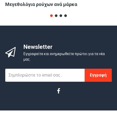
Μεγεθολόγια ρούχων ανά μάρκα
Newsletter
Εγγραφείτε και ενημερωθείτε πρώτοι για τα νέα
μας.
Εγγραφή