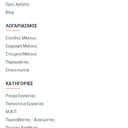
Όροι Χρήσης
Blog
ΛΟΓΑΡΙΑΣΜΟΣ
Είσοδος Μέλους
Εγγραφή Μελους
Στοιχεία Μέλους
Παραγγελίες
Επικοινωνία
ΚΑΤΗΓΟΡΙΕΣ
Ρούχα Εργασίας
Παπούτσια Εργασίας
Μ.Α.Π.
Πυροσβέστες - Διασώστες
Πρώτες Βοήθειες