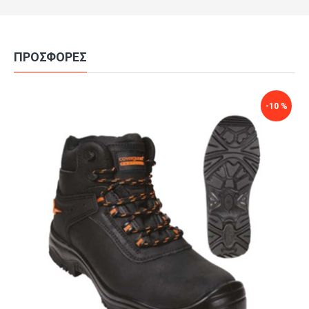
ΠΡΟΣΦΟΡΈΣ
-50 %