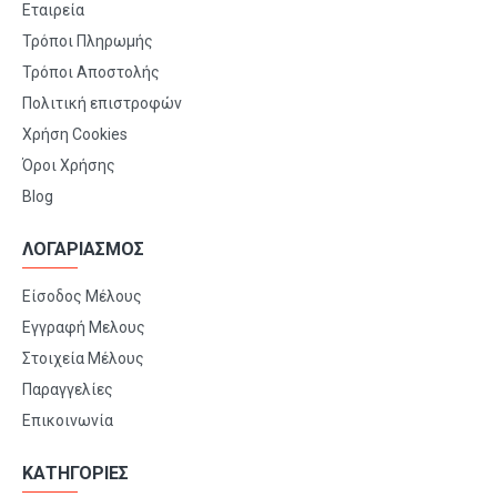
Εταιρεία
Τρόποι Πληρωμής
Τρόποι Αποστολής
Πολιτική επιστροφών
Χρήση Cookies
Όροι Χρήσης
Blog
ΛΟΓΑΡΙΑΣΜΟΣ
Είσοδος Μέλους
Εγγραφή Μελους
Στοιχεία Μέλους
Παραγγελίες
Επικοινωνία
ΚΑΤΗΓΟΡΙΕΣ