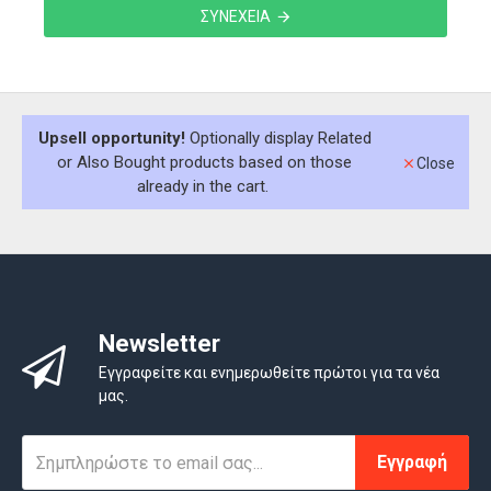
ΣΥΝΈΧΕΙΑ
Upsell opportunity!
Optionally display Related
or Also Bought products based on those
Close
already in the cart.
Newsletter
Εγγραφείτε και ενημερωθείτε πρώτοι για τα νέα
μας.
Εγγραφή