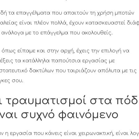
ιδή τα επαγγέλματα που απαιτούν τη χρήση μποτών
αλείας είναι πλέον πολλά, έχουν κατασκευαστεί διά
 ανάλογα με το επάγγελμα που ακολουθείς.
 όπως είπαμε και στην αρχή, έχεις την επιλογή να
έξεις τα κατάλληλα παπούτσια εργασίας με
τατευτικό δακτύλων που ταιριάζουν απόλυτα με τις
γκες σου.
ι τραυματισμοί στα πόδ
ίναι συχνό φαινόμενο
ν η εργασία που κάνεις είναι χειρωνακτική, είναι λογ