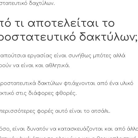
στατευτικό δαχτύλων.
πό τι αποτελείται το
ροστατευτικό δακτύλων;
παπούτσια εργασίας είναι συνήθως μπότες αλλά
ούν να είναι και αθλητικά.
ροστατευτικά δακτύλων φτιάχνονται από ένα υλικό
κτικό στις διάφορες φθορές.
περισσότερες φορές αυτό είναι το ατσάλι.
σο, είναι δυνατόν να κατασκευάζονται και από άλλ