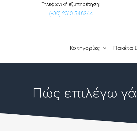
Τηλεφωνική εξυπηρέτηση:
(+30) 2310 548244
Κατηγορίες
Πακέτα 
Πώς επιλέγω γά