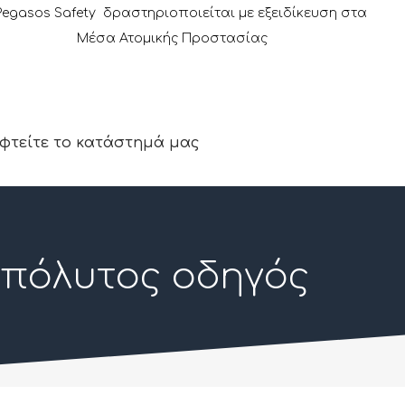
Pegasos Safety δραστηριοποιείται με εξειδίκευση στα
Μέσα Ατομικής Προστασίας
φτείτε το κατάστημά μας
απόλυτος οδηγός