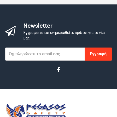
Newsletter
Εγγραφείτε και ενημερωθείτε πρώτοι για τα νέα
μας.
Εγγραφή