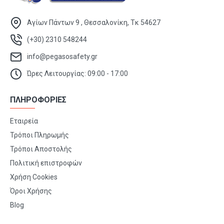
Αγίων Πάντων 9 , Θεσσαλονίκη, Τκ 54627
(+30) 2310 548244
info@pegasosafety.gr
Ώρες Λειτουργίας: 09:00 - 17:00
ΠΛΗΡΟΦΟΡΙΕΣ
Εταιρεία
Τρόποι Πληρωμής
Τρόποι Αποστολής
Πολιτική επιστροφών
Χρήση Cookies
Όροι Χρήσης
Blog