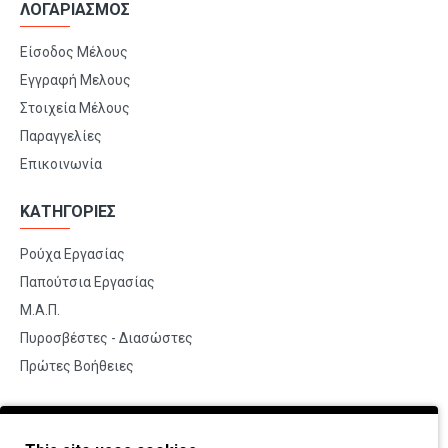
ΛΟΓΑΡΙΑΣΜΟΣ
Είσοδος Μέλους
Εγγραφή Μελους
Στοιχεία Μέλους
Παραγγελίες
Επικοινωνία
ΚΑΤΗΓΟΡΙΕΣ
Ρούχα Εργασίας
Παπούτσια Εργασίας
Μ.Α.Π.
Πυροσβέστες - Διασώστες
Πρώτες Βοήθειες
BRANDS