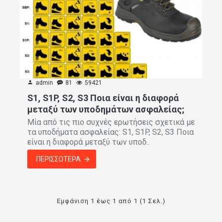
admin
81
59421
S1, S1P, S2, S3 Ποια είναι η διαφορά
μεταξύ των υποδημάτων ασφαλείας;
Μία από τις πιο συχνές ερωτήσεις σχετικά με
τα υποδήματα ασφαλείας: S1, S1P, S2, S3 Ποια
είναι η διαφορά μεταξύ των υποδ..
ΠΕΡΙΣΣΌΤΕΡΑ
Εμφάνιση 1 έως 1 από 1 (1 Σελ.)