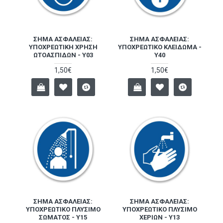
ΣΉΜΑ ΑΣΦΑΛΕΊΑΣ:
ΣΉΜΑ ΑΣΦΑΛΕΊΑΣ:
ΥΠΟΧΡΕΩΤΙΚΉ ΧΡΉΣΗ
ΥΠΟΧΡΕΩΤΙΚΌ ΚΛΕΊΔΩΜΑ -
ΩΤΟΑΣΠΊΔΩΝ - Y03
Y40
1,50€
1,50€
ΣΉΜΑ ΑΣΦΑΛΕΊΑΣ:
ΣΉΜΑ ΑΣΦΑΛΕΊΑΣ:
ΥΠΟΧΡΕΩΤΙΚΌ ΠΛΎΣΙΜΟ
ΥΠΟΧΡΕΩΤΙΚΌ ΠΛΎΣΙΜΟ
ΣΏΜΑΤΟΣ - Y15
ΧΕΡΙΏΝ - Y13