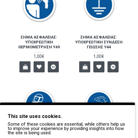
ΣΉΜΑ ΑΣΦΑΛΕΊΑΣ:
ΣΉΜΑ ΑΣΦΑΛΕΊΑΣ:
ΥΠΟΧΡΕΩΤΙΚΉ
ΥΠΟΧΡΕΩΤΙΚΉ ΣΎΝΔΕΣΗ
ΘΕΡΜΟΜΈΤΡΗΣΗ Y49
ΓΕΊΩΣΗΣ Y44
1,00€
1,00€
This site uses cookies.
Some of these cookies are essential, while others help us
to improve your experience by providing insights into how
the site is being used.
ΣΉΜΑ ΑΣΦΑΛΕΊΑΣ:
ΣΉΜΑ ΑΣΦΑΛΕΊΑΣ: