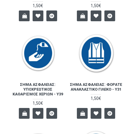
1,50€
1,50€
ΣΉΜΑ ΑΣΦΑΛΕΊΑΣ:
ΣΉΜΑ ΑΣΦΑΛΕΊΑΣ: ΦΟΡΆΤΕ
ΥΠΟΧΡΕΩΤΙΚΌΣ
ΑΝΑΚΛΑΣΤΙΚΌ ΓΙΛΈΚΟ - Y31
ΚΑΘΑΡΙΣΜΌΣ ΧΕΡΙΏΝ - Y39
1,50€
1,50€