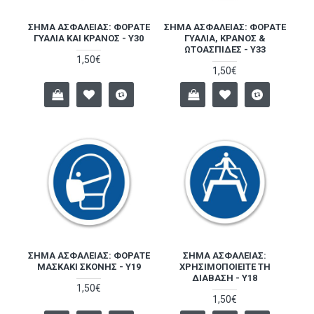
ΣΉΜΑ ΑΣΦΑΛΕΊΑΣ: ΦΟΡΆΤΕ
ΣΉΜΑ ΑΣΦΑΛΕΊΑΣ: ΦΟΡΆΤΕ
ΓΥΑΛΙΆ ΚΑΙ ΚΡΆΝΟΣ - Y30
ΓΥΑΛΙΆ, ΚΡΆΝΟΣ &
ΩΤΟΑΣΠΊΔΕΣ - Y33
1,50€
1,50€
ΣΉΜΑ ΑΣΦΑΛΕΊΑΣ: ΦΟΡΆΤΕ
ΣΉΜΑ ΑΣΦΑΛΕΊΑΣ:
ΜΑΣΚΆΚΙ ΣΚΌΝΗΣ - Y19
ΧΡΗΣΙΜΟΠΟΙΕΊΤΕ ΤΗ
ΔΙΆΒΑΣΗ - Y18
1,50€
1,50€