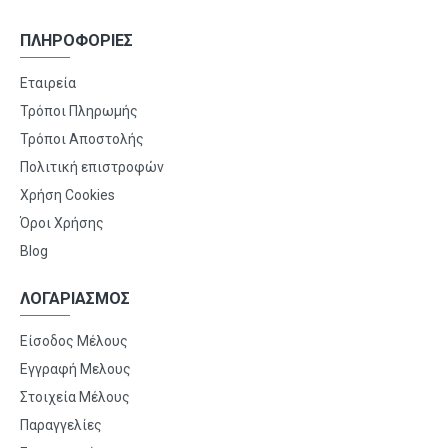
ΠΛΗΡΟΦΟΡΙΕΣ
Εταιρεία
Τρόποι Πληρωμής
Τρόποι Αποστολής
Πολιτική επιστροφών
Χρήση Cookies
Όροι Χρήσης
Blog
ΛΟΓΑΡΙΑΣΜΟΣ
Είσοδος Μέλους
Εγγραφή Μελους
Στοιχεία Μέλους
Παραγγελίες