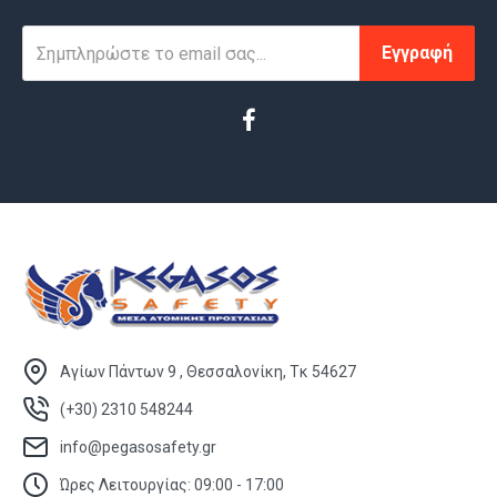
Εγγραφή
Αγίων Πάντων 9 , Θεσσαλονίκη, Τκ 54627
(+30) 2310 548244
info@pegasosafety.gr
Ώρες Λειτουργίας: 09:00 - 17:00