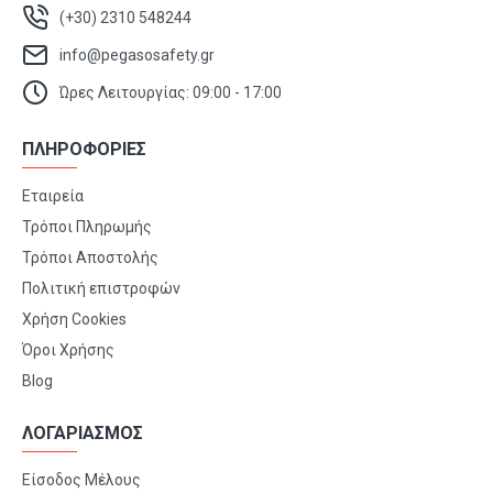
(+30) 2310 548244
info@pegasosafety.gr
Ώρες Λειτουργίας: 09:00 - 17:00
ΠΛΗΡΟΦΟΡΙΕΣ
Εταιρεία
Τρόποι Πληρωμής
Τρόποι Αποστολής
Πολιτική επιστροφών
Χρήση Cookies
Όροι Χρήσης
Blog
ΛΟΓΑΡΙΑΣΜΟΣ
Είσοδος Μέλους