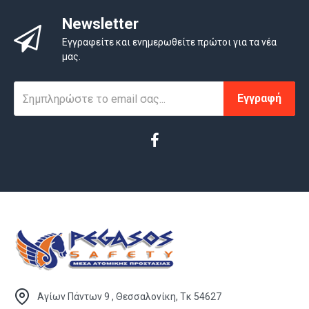
Newsletter
Εγγραφείτε και ενημερωθείτε πρώτοι για τα νέα
μας.
Εγγραφή
Αγίων Πάντων 9 , Θεσσαλονίκη, Τκ 54627