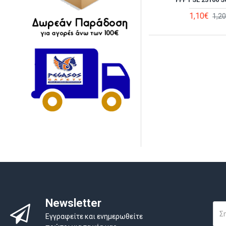
1,10€
1,2
Newsletter
Εγγραφείτε και ενημερωθείτε