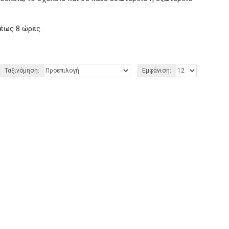
 έως 8 ώρες.
Ταξινόμηση:
Εμφάνιση: