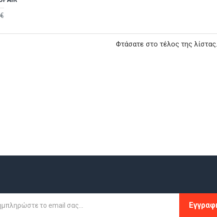
0€
Φτάσατε στο τέλος της λίστας
Εγγραφ