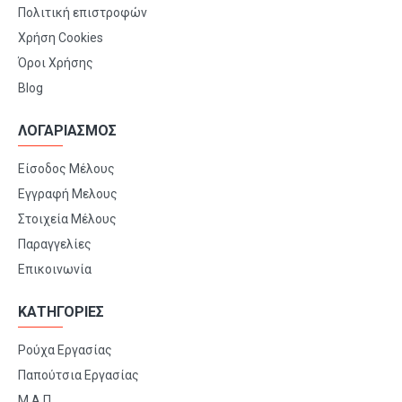
Πολιτική επιστροφών
Χρήση Cookies
Όροι Χρήσης
Blog
ΛΟΓΑΡΙΑΣΜΟΣ
Είσοδος Μέλους
Εγγραφή Μελους
Στοιχεία Μέλους
Παραγγελίες
Επικοινωνία
ΚΑΤΗΓΟΡΙΕΣ
Ρούχα Εργασίας
Παπούτσια Εργασίας
Μ.Α.Π.