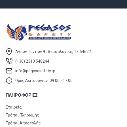
Αγίων Πάντων 9 , Θεσσαλονίκη, Τκ 54627
(+30) 2310 548244
info@pegasosafety.gr
Ώρες Λειτουργίας: 09:00 - 17:00
ΠΛΗΡΟΦΟΡΙΕΣ
Εταιρεία
Τρόποι Πληρωμής
Τρόποι Αποστολής