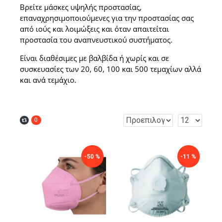
Βρείτε μάσκες υψηλής προστασίας,
επαναχρησιμοποιούμενες για την προστασίας σας
από ιούς και λοιμώξεις και όταν απαιτείται
προστασία του αναπνευστικού συστήματος.
Είναι διαθέσιμες με βαλβίδα ή χωρίς και σε
συσκευασίες των 20, 60, 100 και 500 τεμαχίων αλλά
και ανά τεμάχιο.
0
-50 %
-11 %