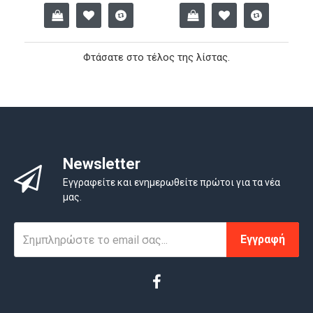
Φτάσατε στο τέλος της λίστας.
Newsletter
Εγγραφείτε και ενημερωθείτε πρώτοι για τα νέα
μας.
Εγγραφή