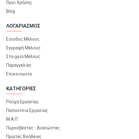
Όροι Χρήσης
Blog
ΛΟΓΑΡΙΑΣΜΟΣ
Είσοδος Μέλους
Εγγραφή Μελους
Στοιχεία Μέλους
Παραγγελίες
Επικοινωνία
ΚΑΤΗΓΟΡΙΕΣ
Ρούχα Εργασίας
Παπούτσια Εργασίας
Μ.Α.Π.
Πυροσβέστες - Διασώστες
Πρώτες Βοήθειες