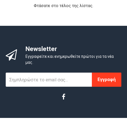
Φτάσατε στο τέλος της λίστας.
Newsletter
Εγγραφείτε και ενημερωθείτε πρώτοι για τα νέα
μας.
Εγγραφή