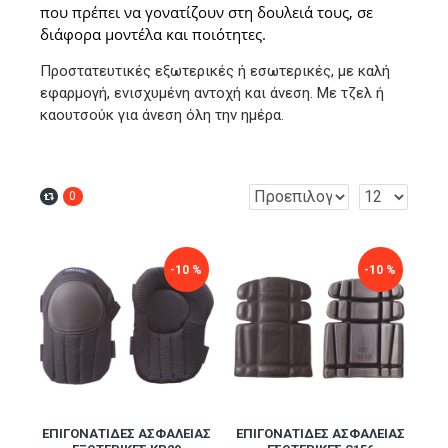
που πρέπει να γονατίζουν στη δουλειά τους, σε
διάφορα μοντέλα και ποιότητες.
Προστατευτικές εξωτερικές ή εσωτερικές, με καλή
εφαρμογή, ενισχυμένη αντοχή και άνεση. Με τζελ ή
καουτσούκ για άνεση όλη την ημέρα.
0
-10 %
-10 %
ΕΠΙΓΟΝΑΤΊΔΕΣ ΑΣΦΑΛΕΊΑΣ
ΕΠΙΓΟΝΑΤΊΔΕΣ ΑΣΦΑΛΕΊΑΣ