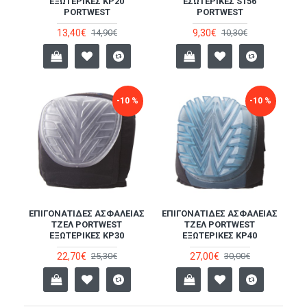
ΕΞΩΤΕΡΙΚΈΣ KP20
ΕΣΩΤΕΡΙΚΈΣ S156
PORTWEST
PORTWEST
13,40€
9,30€
14,90€
10,30€
-10 %
-10 %
ΕΠΙΓΟΝΑΤΊΔΕΣ ΑΣΦΑΛΕΊΑΣ
ΕΠΙΓΟΝΑΤΊΔΕΣ ΑΣΦΑΛΕΊΑΣ
ΤΖΈΛ PORTWEST
ΤΖΈΛ PORTWEST
ΕΞΩΤΕΡΙΚΈΣ KP30
ΕΞΩΤΕΡΙΚΈΣ KP40
22,70€
27,00€
25,30€
30,00€