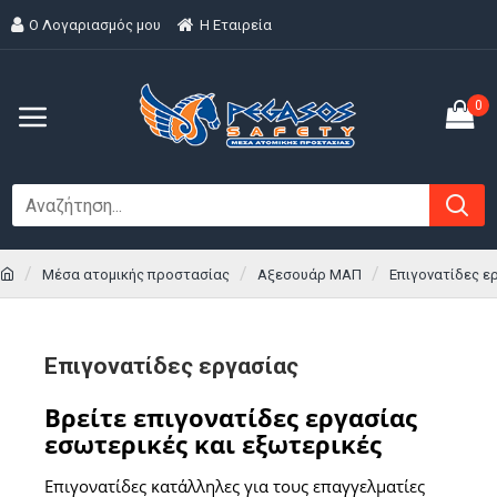
Ο Λογαριασμός μου
H Εταιρεία
0
Μέσα ατομικής προστασίας
Αξεσουάρ ΜΑΠ
Επιγονατίδες ε
Επιγονατίδες εργασίας
Βρείτε επιγονατίδες εργασίας
εσωτερικές και εξωτερικές
Επιγονατίδες κατάλληλες για τους επαγγελματίες