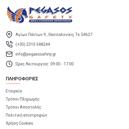
Αγίων Πάντων 9 , Θεσσαλονίκη, Τκ 54627
(+30) 2310 548244
info@pegasosafety.gr
Ώρες Λειτουργίας: 09:00 - 17:00
ΠΛΗΡΟΦΟΡΙΕΣ
Εταιρεία
Τρόποι Πληρωμής
Τρόποι Αποστολής
Πολιτική επιστροφών
Χρήση Cookies