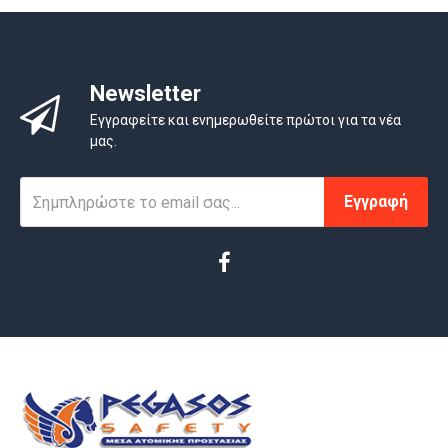
Newsletter
Εγγραφείτε και ενημερωθείτε πρώτοι για τα νέα
μας.
Εγγραφή