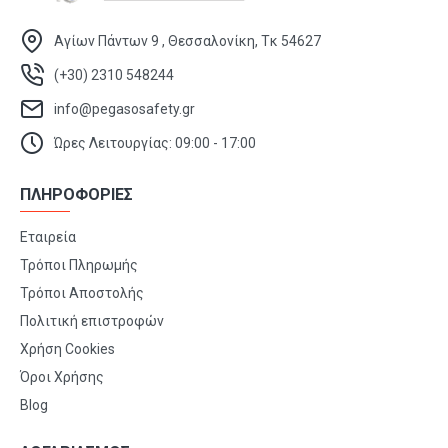
Αγίων Πάντων 9 , Θεσσαλονίκη, Τκ 54627
(+30) 2310 548244
info@pegasosafety.gr
Ώρες Λειτουργίας: 09:00 - 17:00
ΠΛΗΡΟΦΟΡΙΕΣ
Εταιρεία
Τρόποι Πληρωμής
Τρόποι Αποστολής
Πολιτική επιστροφών
Χρήση Cookies
Όροι Χρήσης
Blog