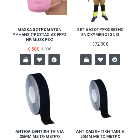
ΜΆΣΚΑ 5 ΣΤΡΩΜΆΤΩΝ
ΣΕΤ ΔΑΣΟΠΥΡΌΣΒΕΣΗΣ
ΥΨΗΛΉΣ ΠΡΟΣΤΑΣΊΑΣ FFP2
ΕΝΙΣΧΥΜΈΝΟ IGNIS
NR MUSK ΡΟΖ
372,00€
0,50€
1,00€
ΑΝΤΙΟΛΙΣΘΗΤΙΚΉ ΤΑΙΝΊΑ
ΑΝΤΙΟΛΙΣΘΗΤΙΚΉ ΤΑΙΝΊΑ
25MM ΜΕ ΤΟ ΜΈΤΡΟ
50MM ΜΕ ΤΟ ΜΈΤΡΟ