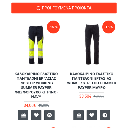
ΠΡΟΗΓΟΎΜΕΝΑ ΠΡΟΪΌΝΤΑ
-15 %
-16 %
ΚΑΛΟΚΑΙΡΙΝΌ ΕΛΑΣΤΙΚΌ
ΚΑΛΟΚΑΙΡΙΝΌ ΕΛΑΣΤΙΚΌ
ΠΑΝΤΕΛΌΝΙ ΕΡΓΑΣΊΑΣ
ΠΑΝΤΕΛΌΝΙ ΕΡΓΑΣΊΑΣ
RIPSTOP WORKING
WORKER STRETCH SUMMER
SUMMER PAYPER
PAYPER ΜΑΎΡΟ
ΦΩΣΦΟΡΟΎΧΟ ΚΊΤΡΙΝΟ-
33,50€
40,00€
NAVY
34,00€
40,00€