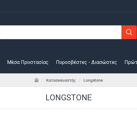
Μέσα Προστασίας
Πυροσβέστες - Διασώστες
Πρώτ
Κατασκευαστής
Longstone
LONGSTONE