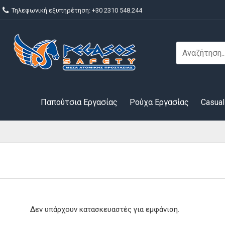
Τηλεφωνική εξυπηρέτηση: +30 2310 548.244
Παπούτσια Εργασίας
Ρούχα Εργασίας
Casual
Δεν υπάρχουν κατασκευαστές για εμφάνιση.