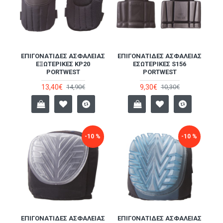
ΕΠΙΓΟΝΑΤΊΔΕΣ ΑΣΦΑΛΕΊΑΣ
ΕΠΙΓΟΝΑΤΊΔΕΣ ΑΣΦΑΛΕΊΑΣ
ΕΞΩΤΕΡΙΚΈΣ KP20
ΕΣΩΤΕΡΙΚΈΣ S156
PORTWEST
PORTWEST
13,40€
9,30€
14,90€
10,30€
-10 %
-10 %
ΕΠΙΓΟΝΑΤΊΔΕΣ ΑΣΦΑΛΕΊΑΣ
ΕΠΙΓΟΝΑΤΊΔΕΣ ΑΣΦΑΛΕΊΑΣ