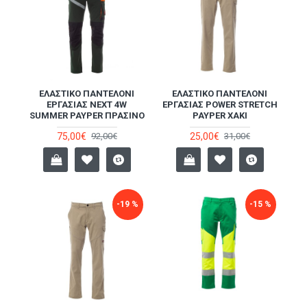
ΕΛΑΣΤΙΚΌ ΠΑΝΤΕΛΌΝΙ
ΕΛΑΣΤΙΚΌ ΠΑΝΤΕΛΌΝΙ
ΕΡΓΑΣΊΑΣ NEXT 4W
ΕΡΓΑΣΊΑΣ POWER STRETCH
SUMMER PAYPER ΠΡΆΣΙΝΟ
PAYPER ΧΑΚΊ
75,00€
25,00€
92,00€
31,00€
-19 %
-15 %