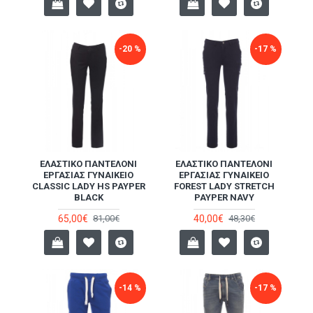
-20 %
-17 %
ΕΛΑΣΤΙΚΌ ΠΑΝΤΕΛΌΝΙ
ΕΛΑΣΤΙΚΌ ΠΑΝΤΕΛΌΝΙ
ΕΡΓΑΣΊΑΣ ΓΥΝΑΙΚΕΊΟ
ΕΡΓΑΣΊΑΣ ΓΥΝΑΙΚΕΊΟ
CLASSIC LADY HS PAYPER
FOREST LADY STRETCH
BLACK
PAYPER NAVY
65,00€
40,00€
81,00€
48,30€
-14 %
-17 %