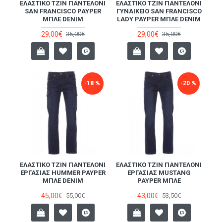
ΕΛΑΣΤΙΚΌ ΤΖΙΝ ΠΑΝΤΕΛΌΝΙ
ΕΛΑΣΤΙΚΌ ΤΖΙΝ ΠΑΝΤΕΛΌΝΙ
SAN FRANCISCO PAYPER
ΓΥΝΑΙΚΕΊΟ SAN FRANCISCO
ΜΠΛΕ DENIM
LADY PAYPER ΜΠΛΕ DENIM
29,00€
29,00€
35,00€
35,00€
-18 %
-20 %
ΕΛΑΣΤΙΚΌ ΤΖΙΝ ΠΑΝΤΕΛΌΝΙ
ΕΛΑΣΤΙΚΌ ΤΖΙΝ ΠΑΝΤΕΛΌΝΙ
ΕΡΓΑΣΊΑΣ HUMMER PAYPER
ΕΡΓΑΣΊΑΣ MUSTANG
ΜΠΛΕ DENIM
PAYPER ΜΠΛΕ
45,00€
43,00€
55,00€
53,50€