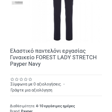
Ελαστικό παντελόνι εργασίας
Γυναικείο FOREST LADY STRETCH
Payper Navy
Σύμφωνα με 0 αξιολογήσεις.
-
Γράψτε μια αξιολόγηση
Διαθέσιμότητα:
4-10 εργάσιμες ημέρες
Brand:
Payper