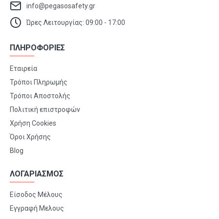
info@pegasosafety.gr
Ώρες Λειτουργίας: 09:00 - 17:00
ΠΛΗΡΟΦΟΡΙΕΣ
Εταιρεία
Τρόποι Πληρωμής
Τρόποι Αποστολής
Πολιτική επιστροφών
Χρήση Cookies
Όροι Χρήσης
Blog
ΛΟΓΑΡΙΑΣΜΟΣ
Είσοδος Μέλους
Εγγραφή Μελους