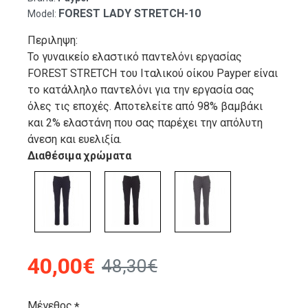
FOREST LADY STRETCH-10
Model:
Περιληψη:
Το γυναικείο ελαστικό παντελόνι εργασίας
FOREST STRETCH του Ιταλικού οίκου Payper είναι
το κατάλληλο παντελόνι για την εργασία σας
όλες τις εποχές. Αποτελείτε από 98% βαμβάκι
και 2% ελαστάνη που σας παρέχει την απόλυτη
άνεση και ευελιξία.
Διαθέσιμα χρώματα
40,00€
48,30€
Μέγεθος