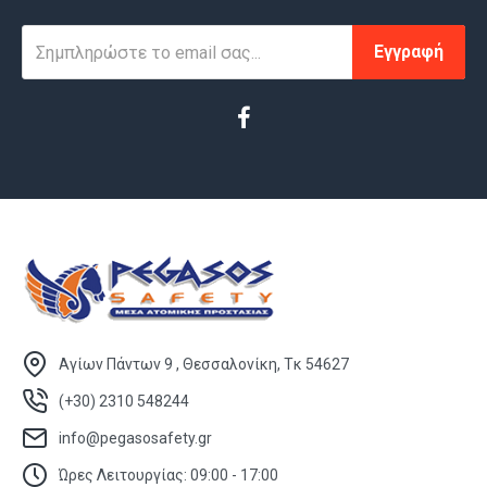
Εγγραφή
Αγίων Πάντων 9 , Θεσσαλονίκη, Τκ 54627
(+30) 2310 548244
info@pegasosafety.gr
Ώρες Λειτουργίας: 09:00 - 17:00