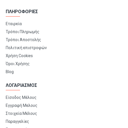
ΠΛΗΡΟΦΟΡΙΕΣ
Εταιρεία
Τρόποι Πληρωμής
Τρόποι Αποστολής
Πολιτική επιστροφών
Χρήση Cookies
Όροι Χρήσης
Blog
ΛΟΓΑΡΙΑΣΜΟΣ
Είσοδος Μέλους
Εγγραφή Μελους
Στοιχεία Μέλους
Παραγγελίες