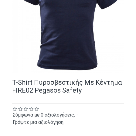
T-Shirt Πυροσβεστικής Με Κέντημα
FIRE02 Pegasos Safety
Σύμφωνα με 0 αξιολογήσεις.
-
Γράψτε μια αξιολόγηση