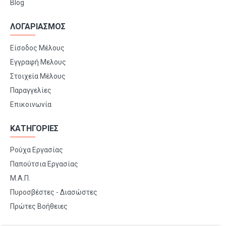
Blog
ΛΟΓΑΡΙΑΣΜΟΣ
Είσοδος Μέλους
Εγγραφή Μελους
Στοιχεία Μέλους
Παραγγελίες
Επικοινωνία
ΚΑΤΗΓΟΡΙΕΣ
Ρούχα Εργασίας
Παπούτσια Εργασίας
Μ.Α.Π.
Πυροσβέστες - Διασώστες
Πρώτες Βοήθειες