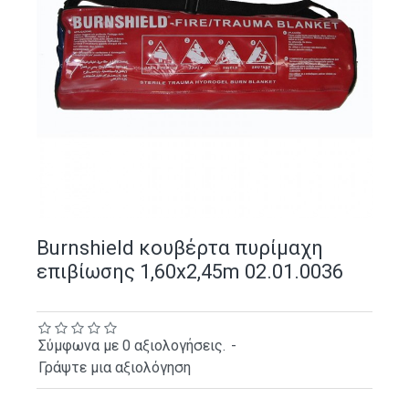
Burnshield κουβέρτα πυρίμαχη
επιβίωσης 1,60x2,45m 02.01.0036
Σύμφωνα με 0 αξιολογήσεις.
-
Γράψτε μια αξιολόγηση