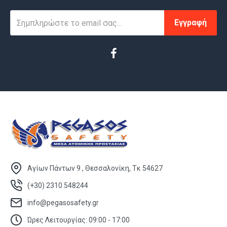
Εγγραφή
Αγίων Πάντων 9 , Θεσσαλονίκη, Τκ 54627
(+30) 2310 548244
info@pegasosafety.gr
Ώρες Λειτουργίας: 09:00 - 17:00