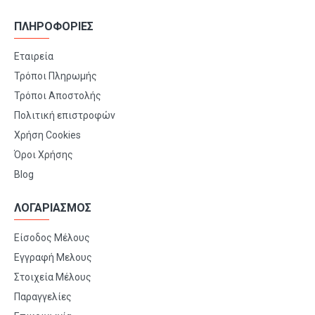
ΠΛΗΡΟΦΟΡΙΕΣ
Εταιρεία
Τρόποι Πληρωμής
Τρόποι Αποστολής
Πολιτική επιστροφών
Χρήση Cookies
Όροι Χρήσης
Blog
ΛΟΓΑΡΙΑΣΜΟΣ
Είσοδος Μέλους
Εγγραφή Μελους
Στοιχεία Μέλους
Παραγγελίες