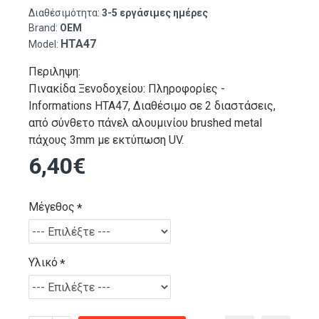
Διαθέσιμότητα:
3-5 εργάσιμες ημέρες
Brand:
OEM
HTA47
Model:
Περιληψη:
Πινακίδα Ξενοδοχείου: Πληροφορίες -
Informations HTA47, Διαθέσιμο σε 2 διαστάσεις,
από σύνθετο πάνελ αλουμινίου brushed metal
πάχους 3mm με εκτύπωση UV.
6,40€
Μέγεθος
Υλικό