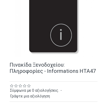
Πινακίδα Ξενοδοχείου:
Πληροφορίες - Informations HTA47
Σύμφωνα με 0 αξιολογήσεις.
-
Γράψτε μια αξιολόγηση