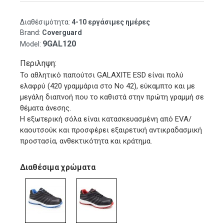
Διαθέσιμότητα:
4-10 εργάσιμες ημέρες
Brand:
Coverguard
9GAL120
Model:
Περιληψη:
Το αθλητικό παπούτσι GALAXITE ESD είναι πολύ
ελαφρύ (420 γραμμάρια στο Νο 42), εύκαμπτο και με
μεγάλη διαπνοή που το καθιστά στην πρώτη γραμμή σε
θέματα άνεσης.
Η εξωτερική σόλα είναι κατασκευασμένη από EVA/
καουτσούκ και προσφέρει εξαιρετική αντικραδασμική
προστασία, ανθεκτικότητα και κράτημα.
Διαθέσιμα χρώματα