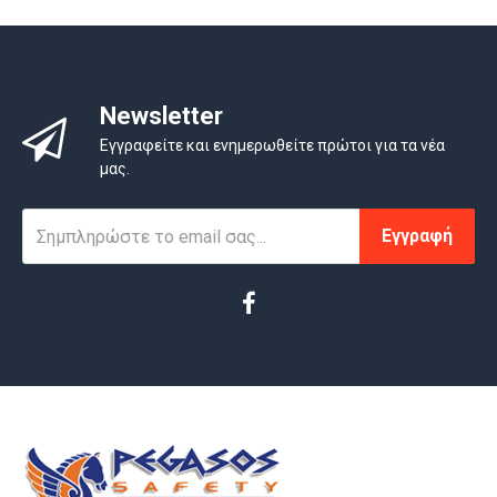
Newsletter
Εγγραφείτε και ενημερωθείτε πρώτοι για τα νέα
μας.
Εγγραφή