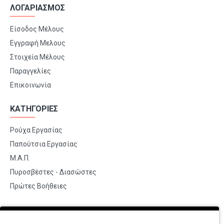
ΛΟΓΑΡΙΑΣΜΟΣ
Είσοδος Μέλους
Εγγραφή Μελους
Στοιχεία Μέλους
Παραγγελίες
Επικοινωνία
ΚΑΤΗΓΟΡΙΕΣ
Ρούχα Εργασίας
Παπούτσια Εργασίας
Μ.Α.Π.
Πυροσβέστες - Διασώστες
Πρώτες Βοήθειες
BRANDS