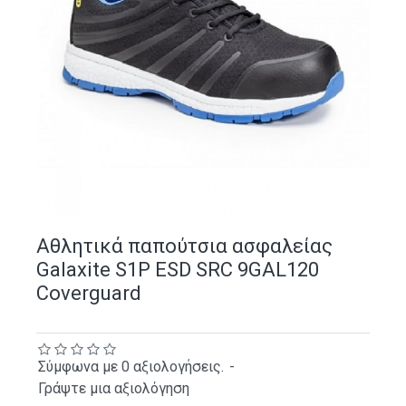
Αθλητικά παπούτσια ασφαλείας
Galaxite S1P ESD SRC 9GAL120
Coverguard
Σύμφωνα με 0 αξιολογήσεις.
-
Γράψτε μια αξιολόγηση