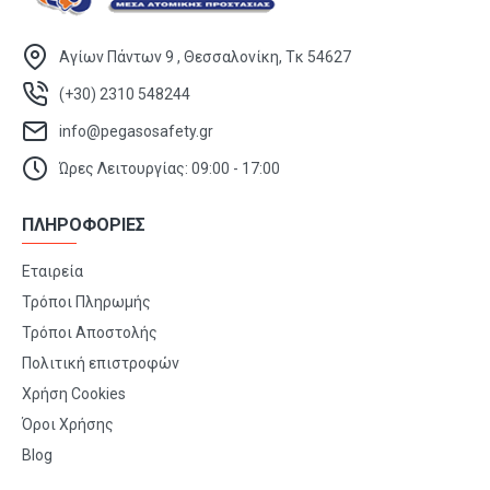
Αγίων Πάντων 9 , Θεσσαλονίκη, Τκ 54627
(+30) 2310 548244
info@pegasosafety.gr
Ώρες Λειτουργίας: 09:00 - 17:00
ΠΛΗΡΟΦΟΡΙΕΣ
Εταιρεία
Τρόποι Πληρωμής
Τρόποι Αποστολής
Πολιτική επιστροφών
Χρήση Cookies
Όροι Χρήσης
Blog