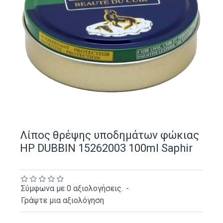
Λίπος θρέψης υποδημάτων φώκιας
HP DUBBIN 15262003 100ml Saphir
Σύμφωνα με 0 αξιολογήσεις.
-
Γράψτε μια αξιολόγηση