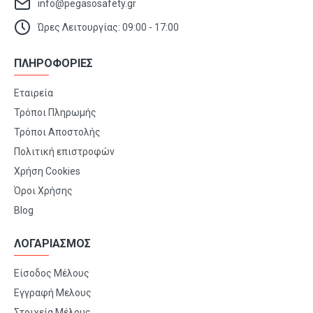
info@pegasosafety.gr
Ώρες Λειτουργίας: 09:00 - 17:00
ΠΛΗΡΟΦΟΡΙΕΣ
Εταιρεία
Τρόποι Πληρωμής
Τρόποι Αποστολής
Πολιτική επιστροφών
Χρήση Cookies
Όροι Χρήσης
Blog
ΛΟΓΑΡΙΑΣΜΟΣ
Είσοδος Μέλους
Εγγραφή Μελους
Στοιχεία Μέλους