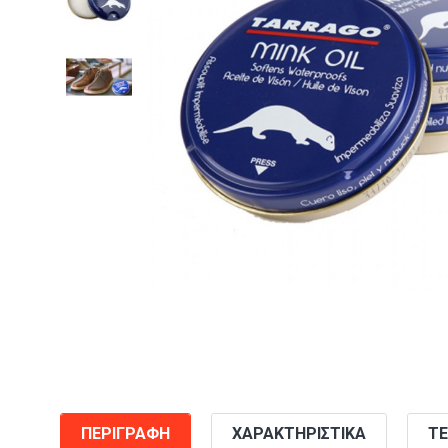
ΠΕΡΙΓΡΑΦΉ
ΧΑΡΑΚΤΗΡΙΣΤΙΚΆ
ΤΕ