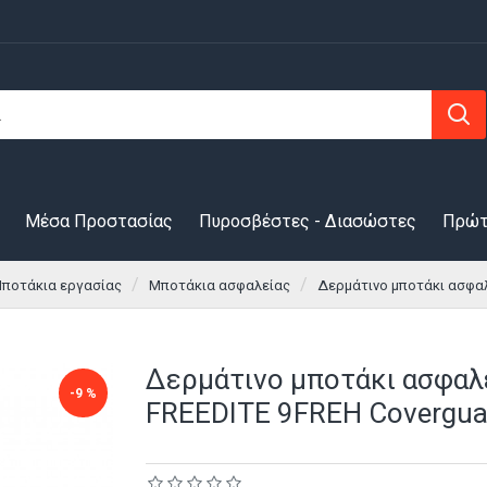
Μέσα Προστασίας
Πυροσβέστες - Διασώστες
Πρώτ
ποτάκια εργασίας
Μποτάκια ασφαλείας
Δερμάτινο μποτάκι ασφαλ
Δερμάτινο μποτάκι ασφαλ
-9 %
FREEDITE 9FREH Covergua