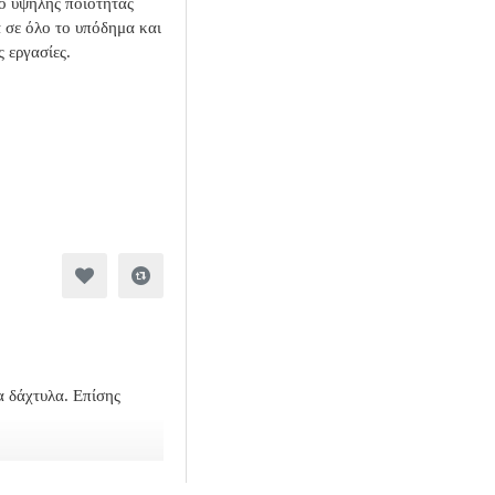
 υψηλής ποιότητας
σε όλο το υπόδημα και
 εργασίες.
α δάχτυλα. Επίσης