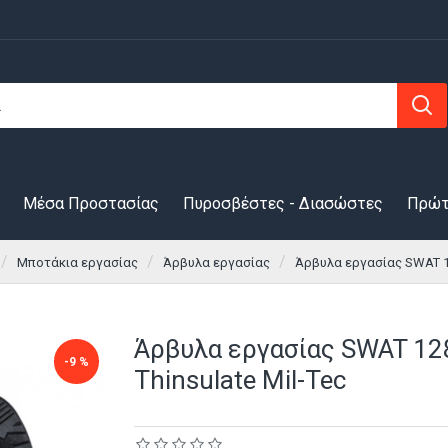
Μέσα Προστασίας
Πυροσβέστες - Διασώστες
Πρώτ
Μποτάκια εργασίας
Άρβυλα εργασίας
Άρβυλα εργασίας SWAT 12
Άρβυλα εργασίας SWAT 12
-9 %
Thinsulate Mil-Tec