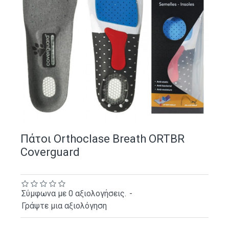
Πάτοι Orthoclase Breath ORTBR
Coverguard
Σύμφωνα με 0 αξιολογήσεις.
-
Γράψτε μια αξιολόγηση