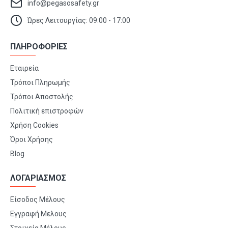
info@pegasosafety.gr
Ώρες Λειτουργίας: 09:00 - 17:00
ΠΛΗΡΟΦΟΡΙΕΣ
Εταιρεία
Τρόποι Πληρωμής
Τρόποι Αποστολής
Πολιτική επιστροφών
Χρήση Cookies
Όροι Χρήσης
Blog
ΛΟΓΑΡΙΑΣΜΟΣ
Είσοδος Μέλους
Εγγραφή Μελους