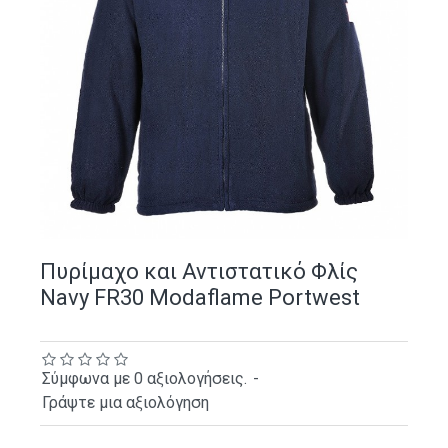
Πυρίμαχο και Αντιστατικό Φλίς
Navy FR30 Modaflame Portwest
Σύμφωνα με 0 αξιολογήσεις.
-
Γράψτε μια αξιολόγηση