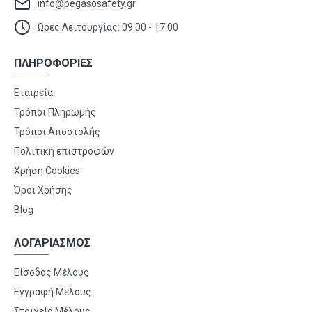
info@pegasosafety.gr
Ώρες Λειτουργίας: 09:00 - 17:00
ΠΛΗΡΟΦΟΡΙΕΣ
Εταιρεία
Τρόποι Πληρωμής
Τρόποι Αποστολής
Πολιτική επιστροφών
Χρήση Cookies
Όροι Χρήσης
Blog
ΛΟΓΑΡΙΑΣΜΟΣ
Είσοδος Μέλους
Εγγραφή Μελους
Στοιχεία Μέλους